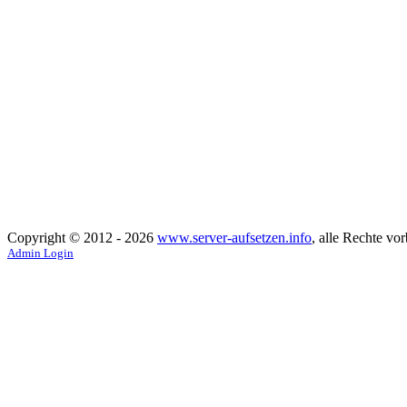
Copyright © 2012 - 2026
www.server-aufsetzen.info
, alle Rechte vor
Admin Login