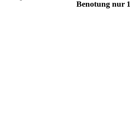
Benotung nur 1