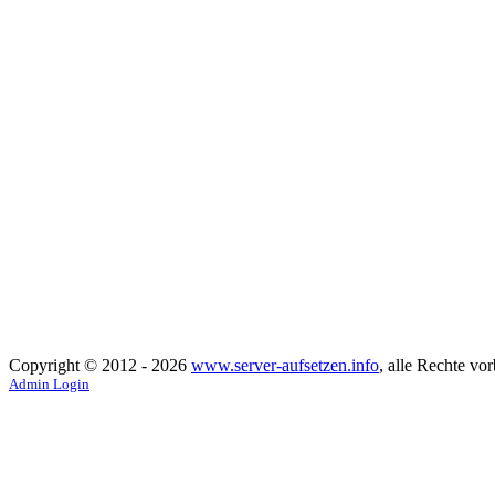
Copyright © 2012 - 2026
www.server-aufsetzen.info
, alle Rechte vor
Admin Login