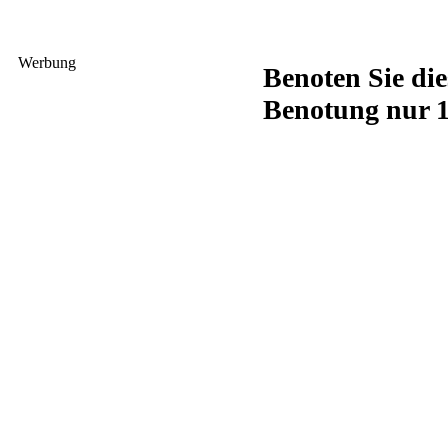
Werbung
Benoten Sie di
Benotung nur 1