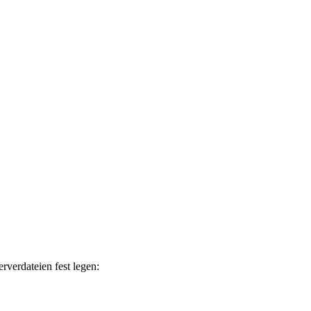
rverdateien fest legen: