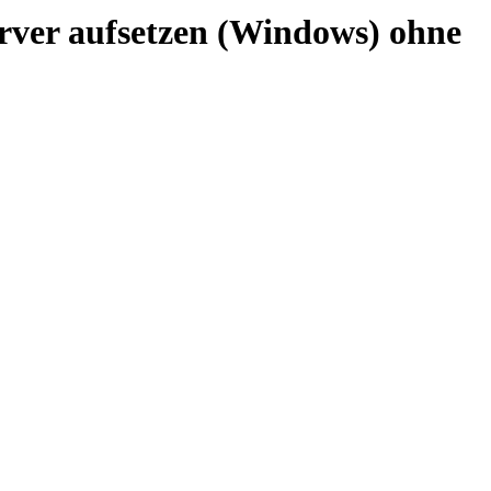
rver aufsetzen (Windows) ohne