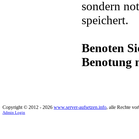
sondern not
speichert.
Benoten Si
Benotung n
Copyright © 2012 - 2026
www.server-aufsetzen.info
, alle Rechte vor
Admin Login