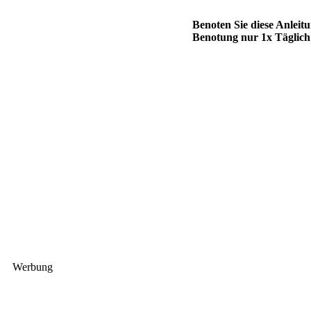
Benoten Sie diese Anleit
Benotung nur 1x Täglich
Werbung