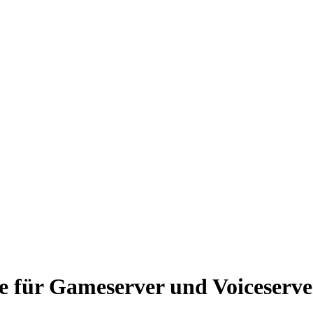
e für Gameserver und Voiceserve