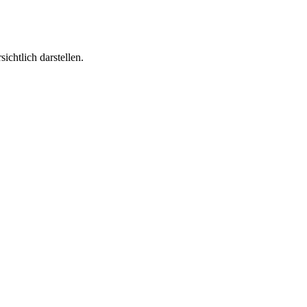
chtlich darstellen.